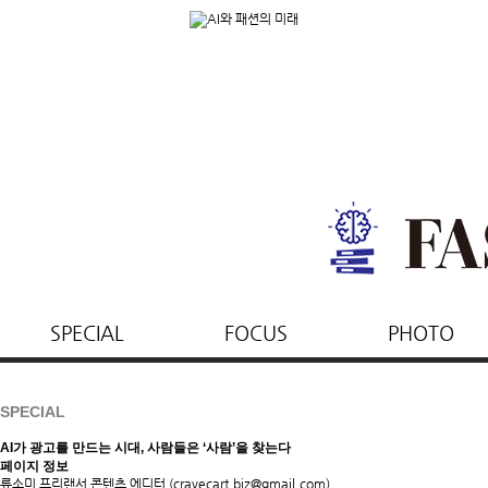
SPECIAL
FOCUS
PHOTO
SPECIAL
AI가 광고를 만드는 시대, 사람들은 ‘사람’을 찾는다
페이지 정보
류소미 프리랜서 콘텐츠 에디터
(cravecart.biz@gmail.com)