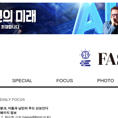
SPECIAL
FOCUS
PHOTO
DAILY FOCUS
분크, 어둠과 낭만의 무드 선보인다
페이지 정보
채수한 기자
(saeva@fpost.co.kr)