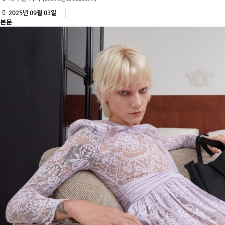
2025년 09월 03일
본문