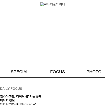
SPECIAL
FOCUS
PHOTO
DAILY FOCUS
인스타그램, ‘라이브 룸’ 기능 공개
페이지 정보
임경량 기자
(lkr@fpost.co.kr)