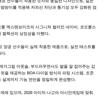
가대표 선수들이 착용한 모자와 동일한 디자인으로, 넓은
스 땀받이를 적용해 자외선 차단과 통기성 모두 강화된 점
로건과 코오롱 엑스텐보이즈의 시그니처 컬러인 네이비, 코오롱스
해 컬렉션의 상징성을 더했다.
대표 양궁 선수들이 실제 착용한 제품으로, 실전 테스트를
화다.
) 메가그립 아웃솔, 부드러우면서도 발을 잘 잡아주는 갑
 핏을 제공하는 BOA 다이얼 방식의 피팅 시스템, 조준
조 설계까지 기능 전반을 정밀하게 완성했다.
계에 있으며, 2026 아이치-나고야 아시안게임에 맞춰