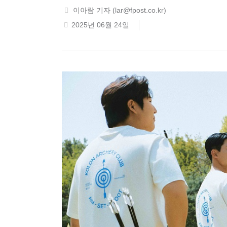
이아람 기자
(lar@fpost.co.kr)
2025년 06월 24일