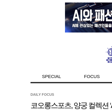
SPECIAL
FOCUS
DAILY FOCUS
코오롱스포츠, 양궁 컬렉션 ‘Aim,