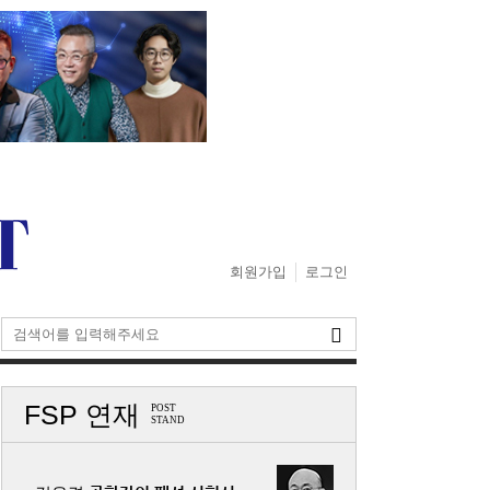
회원가입
로그인
FSP 연재
POST
STAND