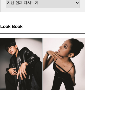
Look Book