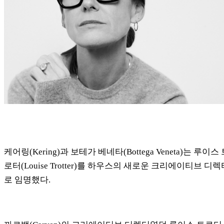
케어링(Kering)과 보테가 베네타(Bottega Veneta)는 루이스
로터(Louise Trotter)를 하우스의 새로운 크리에이티브 디렉
로 임명했다.