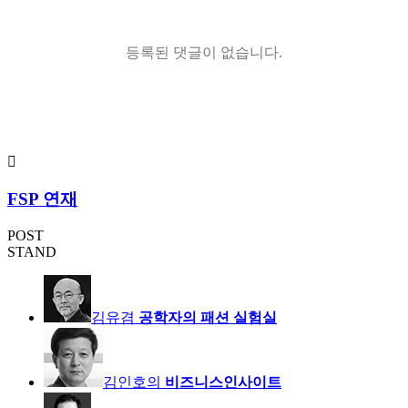
등록된 댓글이 없습니다.
FSP 연재
POST
STAND
김유겸
공학자의 패션 실험실
김인호의
비즈니스인사이트