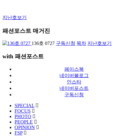
지난호보기
패션포스트 매거진
136호 0727
구독신청
목차
지난호보기
with 패션포스트
페이스북
네이버블로그
인스타
네이버포스트
구독신청
SPECIAL
FOCUS
PHOTO
PEOPLE
OPINION
FSP