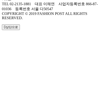
TEL 02-2135-1881 대표 이채연 사업자등록번호 866-87-
01036 등록번호 서울 다50547
COPYRIGHT © 2019 FASHION POST ALL RIGHTS
RESERVED.
상단으로