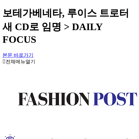
보테가베네타, 루이스 트로터
새 CD로 임명 > DAILY
FOCUS
본문 바로가기
전체메뉴열기