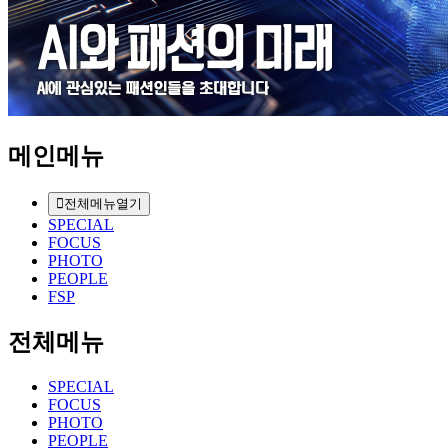
메인메뉴
전체메뉴열기
SPECIAL
FOCUS
PHOTO
PEOPLE
FSP
전체메뉴
SPECIAL
FOCUS
PHOTO
PEOPLE