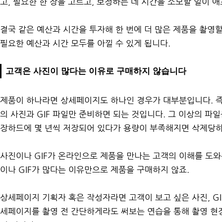
고, 필요한 한 장을 고르고, 보정하는 데 시간을 소모할 일이 
결국 같은 예산과 시간을 투자해 한 번에 더 많은 제품을 촬영할
필요한 예산과 시간 모두를 아낄 수 있게 됩니다.
고객은 사진이 많다는 이유로 구매하지 않습니다
제품이 하나라면 상세페이지도 하나인 경우가 대부분입니다. 즉
의 사진과 GIF 파일만 준비하면 되는 것입니다. 그 이상의 파일
장하드에 몇 년씩 저장되어 있다가 용량이 부족해지면 삭제당하
사진이나 GIF가 온라인으로 제품을 만나는 고객의 이해를 도와
이나 GIF가 많다는 이유만으로 제품을 구매하지 않죠.
상세페이지 기획자 혹은 작성자라면 고객이 보고 싶은 사진, GI
세페이지를 촬영 전 간단하게라도 써보는 연습을 통해 촬영 현