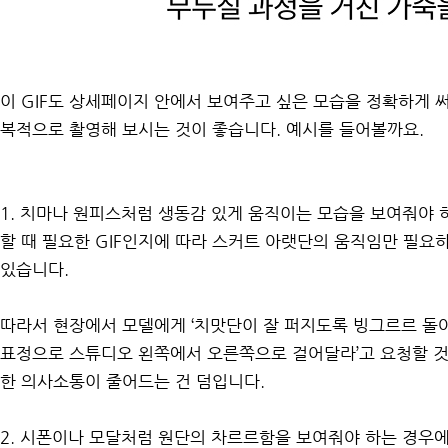
이 GIF도 상세페이지 안에서 보여주고 싶은 모습을 정확하게 써
복적으로 촬영해 보시는 것이 좋습니다. 예시를 들어볼까요.
1. 치마나 원피스처럼 생동감 있게 움직이는 모습을 보여줘야 
할 때 필요한 GIF인지에 따라 스커트 아랫단의 움직임만 필요
있습니다.
따라서 현장에서 모델에게 ‘치맛단이 잘 퍼지도록 빙그르르 돌아
표정으로 스튜디오 왼쪽에서 오른쪽으로 걸어달라’고 요청할 것
한 의사소통이 줄어드는 건 덤입니다.
2. 시폰이나 모달처럼 원단의 차르르함을 보여줘야 하는 경우에