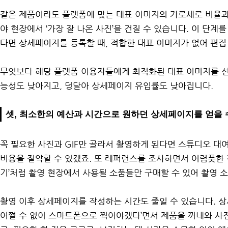
같은 제품이라도 플랫폼에 맞는 대표 이미지의 가로세로 비율과
야 현장에서 ‘가장 잘 나온 사진’을 건질 수 있습니다. 이 단계
다면 상세페이지를 등록할 때, 적합한 대표 이미지가 없어 편집
무엇보다 해당 플랫폼 이용자들에게 최적화된 대표 이미지를 선
능성도 낮아지고, 덩달아 상세페이지 유입률도 낮아집니다.
셋, 최소한의 예산과 시간으로 원하던 상세페이지를 얻을 
꼭 필요한 사진과 GIF만 골라서 촬영하게 된다면 스튜디오 대
비용을 절약할 수 있겠죠. 또 레퍼런스를 조사하면서 어렴풋한 
기’처럼 촬영 현장에서 사용될 소품들만 구매할 수 있어 촬영 
촬영 이후 상세페이지를 작성하는 시간도 줄일 수 있습니다. 상세
어쩔 수 없이 스마트폰으로 찍어야겠다’면서 제품을 꺼내와 사진