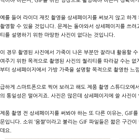
찍어야 하는지, GIF를 위한 영상으로 촬영해야 하는지 정확하게
예를 들어 라이더 재킷 촬영을 상세페이지를 써보지 않고 하게
촬영할 수 있을 것입니다. 문제는 돌아와서 상세페이지를 쓰려
티를 설명하기 위한 마땅한 사진이 없다는 것입니다.
이 경우 촬영된 사진에서 가죽이 나온 부분만 잘라내 활용할 수
여주기 위한 목적으로 촬영된 사진의 퀄리티를 따라갈 수는 없
부터 상세페이지에서 가방 가죽을 설명할 목적으로 촬영한 느낌
급하게 스마트폰으로 찍어 보려고 해도 제품 촬영 스튜디오에서
의 통일성은 떨어지죠. 사진은 많은데 상세페이지에 쓸 사진이
제품 촬영 전 상세페이지를 써봐야 하는 또 다른 이유는, GIF
문입니다. 소위 ‘움짤’이라고 불리는 GIF 파일들은 짧은 구간
데요.