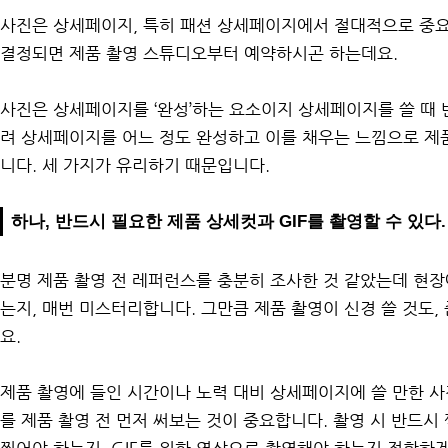
사진은 상세페이지, 특히 패션 상세페이지에서 절대적으로 중요
결정되면 제품 촬영 스튜디오부터 예약하시곤 하는데요.
사진은 상세페이지를 ‘완성’하는 요소이지 상세페이지를 쓸 때 
려 상세페이지를 어느 정도 완성하고 이를 채우는 느낌으로 제
니다. 세 가지가 유리하기 때문입니다.
하나, 반드시 필요한 제품 상세컷과 GIF를 촬영할 수 있다.
분명 제품 촬영 전 레퍼런스를 충분히 조사한 것 같았는데 현장
는지, 매번 미스터리합니다. 그만큼 제품 촬영이 신경 쓸 것도,
요.
제품 촬영에 들인 시간이나 노력 대비 상세페이지에 쓸 만한 
를 제품 촬영 전 먼저 써보는 것이 중요합니다. 촬영 시 반드시