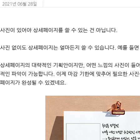
2021년 06월 28일
사진이 있어야 상세페이지를 쓸 수 있는 건 아닙니다.
사진 없이도 상세페이지는 얼마든지 쓸 수 있습니다. 예를 들면
상세페이지의 대략적인 기획안이지만, 어떤 느낌의 사진이 들어
적인 파악이 가능합니다. 이제 마감 기한에 맞추어 필요한 사
페이지가 완성될 수 있겠네요.