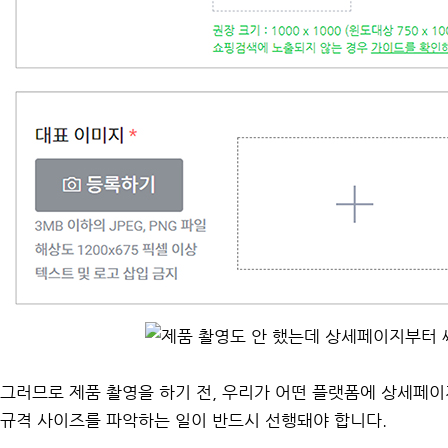
그러므로 제품 촬영을 하기 전, 우리가 어떤 플랫폼에 상세페
규격 사이즈를 파악하는 일이 반드시 선행돼야 합니다.