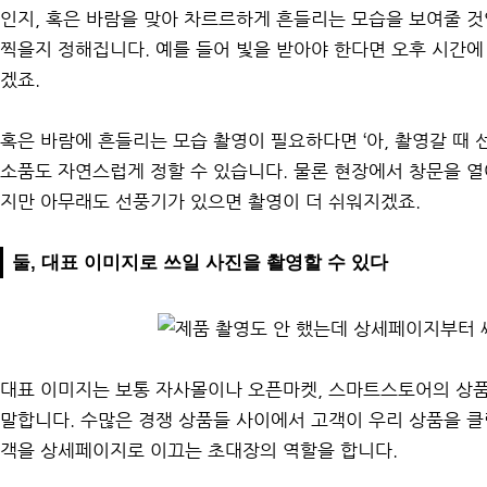
인지, 혹은 바람을 맞아 차르르하게 흔들리는 모습을 보여줄 
찍을지 정해집니다. 예를 들어 빛을 받아야 한다면 오후 시간에
겠죠.
혹은 바람에 흔들리는 모습 촬영이 필요하다면 ‘아, 촬영갈 때
소품도 자연스럽게 정할 수 있습니다. 물론 현장에서 창문을 
지만 아무래도 선풍기가 있으면 촬영이 더 쉬워지겠죠.
둘, 대표 이미지로 쓰일 사진을 촬영할 수 있다
대표 이미지는 보통 자사몰이나 오픈마켓, 스마트스토어의 상품
말합니다. 수많은 경쟁 상품들 사이에서 고객이 우리 상품을 
객을 상세페이지로 이끄는 초대장의 역할을 합니다.