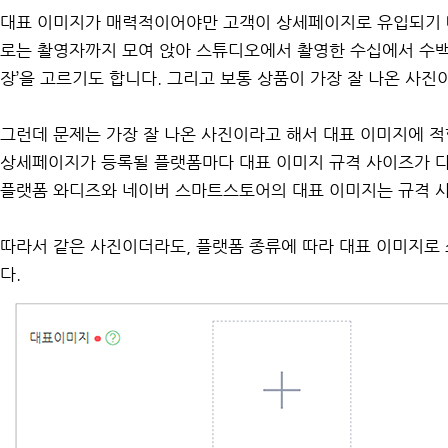
대표 이미지가 매력적이어야만 고객이 상세페이지로 유입되기 때
로는 촬영자까지 모여 앉아 스튜디오에서 촬영한 수십에서 수백
장’을 고르기도 합니다. 그리고 보통 상품이 가장 잘 나온 사진
그런데 문제는 가장 잘 나온 사진이라고 해서 대표 이미지에 적
상세페이지가 등록될 플랫폼마다 대표 이미지 규격 사이즈가 다
플랫폼 와디즈와 네이버 스마트스토어의 대표 이미지는 규격 
따라서 같은 사진이더라도, 플랫폼 종류에 따라 대표 이미지로 
다.