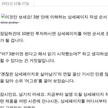
2021년 12월 27일
<photo
pixabay
>
장담하건데 10분만 투자하시면 상세페이지를 어떤 순서로 
가 될 겁니다.
“어? 3분이면 된다고 해서 읽기 시작했는데?” 하고 생각하셨
할 수 있다는 건 거짓말입니다.
‘괜찮은 상세페이지로 살아남기’의 연말 결산 기사인 만큼 
을 담아 소위 ‘어그로’를 끌어 보았습니다.
잠시만요, 넘기지 마세요. 지금부터 설명 드릴 상세페이지 
떤 제품을 어떤 시즌에 만나시든, 상세페이지를 어디서부터 
이 그려지실 거예요.