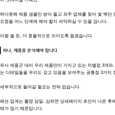
하다못해 제품 샘플만 받아 들고 외주 업체를 찾아 몇 백만 
요청을 어느 단계에 해야 할지 파악하실 수 있을 겁니다.
이왕 쓸 돈, 더 효율적으로 쓰이도록 돕겠습니다.
하나, 제품을 분석해야 합니다
유사 제품군 대비 우리 제품만이 가지고 있는 차별점 3개와
는 디테일들을 우리도 갖고 있음을 보여주는 공통점 3가지 
세부적으로 들어갈 필요는 전혀 없습니다.
패션 업계는 촬영 당일, 심하면 상세페이지 초안이 나온 후에
때가 많기 때문입니다.