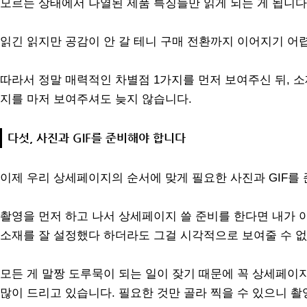
모르는 상태에서 나열된 제품 특징들만 읽게 되는 게 됩니다
읽긴 읽지만 공감이 안 갈 테니 구매 전환까지 이어지기 어
따라서 정말 매력적인 차별점 1가지를 먼저 보여주신 뒤, 
지를 마저 보여주셔도 늦지 않습니다.
다섯, 사진과 GIF를 준비해야 합니다
이제 우리 상세페이지의 순서에 맞게 필요한 사진과 GIF를
촬영을 먼저 하고 나서 상세페이지 쓸 준비를 한다면 내가 
소재를 잘 설정했다 하더라도 그걸 시각적으로 보여줄 수 없
모든 게 말짱 도루묵이 되는 일이 잦기 때문에 꼭 상세페이
많이 드리고 있습니다. 필요한 것만 골라 찍을 수 있으니 촬