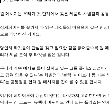
원 메시지는 우리가 첫 단계에서 찾은 제품의 차별점과 공통
상세페이지를 끝까지 다 읽은 타깃들의 마음속에 같은 인상을
으로 작성하신 거예요.
당연히 타깃들이 관심을 갖고 필요한 점을 긁어줄수록 원 메
리가 제품 분석 후 타깃을 잡은 겁니다.
우리가 계속 예시로 들어 살피고 있는 크롭 플리스 집업이라
도 겹쳐 입을 수 있다’는 차별점과 ‘블랙, 아이보리 등 기본
다’는 공통점을 합쳐 원 메시지를 잡아볼 수 있을 겁니다.
여기에 레이어드에 관심이 많다는 타깃까지 고려한다면 원 메
딩이든 긴 코트든, 유행이 바뀌어도 안에 입는 플리스는 언제