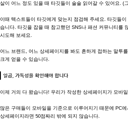
살이 어느 정도 있을 때 타깃들이 술술 읽어갈 수 있어요. (그
이때 텍스트들이 타깃에게 맞는지 점검해 주세요. 타깃들이 
습니다. 타깃을 잡을 때 참고했던 SNS나 패션 커뮤니티를
시도해 보세요.
어느 브랜드, 어느 상세페이지를 봐도 흔하게 접하는 말투
크게 얻을 수 있습니다.
일곱, 가독성을 확인해야 합니다
이제 거의 다 왔습니다! 우리가 작성한 상세페이지가 모바
많은 구매들이 모바일을 기준으로 이루어지기 때문에 PC에
상세페이지라면 50점짜리 밖에 되지 않습니다.