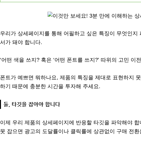
우리가 상세페이지를 통해 어필하고 싶은 특징이 무엇인지 
서가 돼야 합니다.
‘어떤 색을 쓰지? 혹은 ‘어떤 폰트를 쓰지?’ 따위의 고민 
폰트가 예쁘면 뭐하나요, 제품의 특징을 제대로 표현하지 못
하기 때문에 충분한 시간을 투자해 주세요.
둘, 타깃을 잡아야 합니다
이제 우리 제품의 상세페이지에 반응할 타깃을 파악해야 합니
못 잡으면 광고의 도달률이나 클릭률에 상관없이 구매 전환