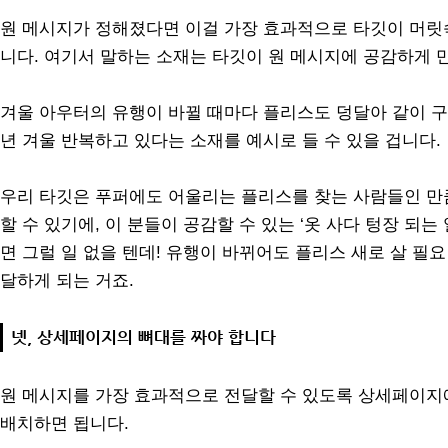
원 메시지가 정해졌다면 이걸 가장 효과적으로 타깃이 머릿속
니다. 여기서 말하는 소재는 타깃이 원 메시지에 공감하게
겨울 아우터의 유행이 바뀔 때마다 플리스도 덩달아 같이 구
년 겨울 반복하고 있다는 소재를 예시로 들 수 있을 겁니다.
우리 타깃은 푸퍼에도 어울리는 플리스를 찾는 사람들인 만큼
할 수 있기에, 이 분들이 공감할 수 있는 ‘옷 사다 텅장 되는
면 그럴 일 없을 텐데! 유행이 바뀌어도 플리스 새로 살 필요
달하게 되는 거죠.
넷, 상세페이지의 뼈대를 짜야 합니다
원 메시지를 가장 효과적으로 전달할 수 있도록 상세페이지
배치하면 됩니다.