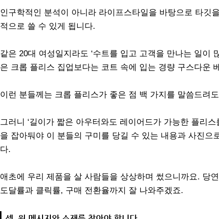
인구학적인 분석이 아니라 라이프스타일을 바탕으로 타깃을 
적으로 쓸 수 있게 됩니다.
같은 20대 여성일지라도 ‘수트를 입고 고객을 만나는 일이 많
은 크롭 플리스 집업보다는 코트 속에 입는 경량 구스다운 
이런 분들께는 크롭 플리스가 좋은 점 백 가지를 말씀드려도
그러니 ‘길이가 짧은 아우터와도 레이어드가 가능한 플리스를
을 잡아둬야 이 분들의 구미를 당길 수 있는 내용과 사진으
다.
애초에 우리 제품을 살 사람들을 상상하며 썼으니까요. 당연
도달률과 클릭률, 구매 전환율까지 잘 나와주겠죠.
셋, 원 메시지와 소재를 찾아야 합니다