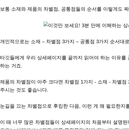
보통 소재와 제품의 차별점, 공통점들의 순서를 이렇게도 
개인적으로는 소재 – 차별점 3가지 – 공통점 3가지 순서대
타깃들에게 우리 상세페이지를 끝까지 읽어야 하는 이유를 공
하는 거죠.
제품의 차별점이 아주 크다면 차별점 1가지 - 소재 - 차별점
주시는 것도 좋습니다.
눈길을 끄는 차별점으로 후킹한 다음, 이런 게 왜 필요한지
이 때 너무 많은 차별점들이 상세페이지의 처음부터 설명된