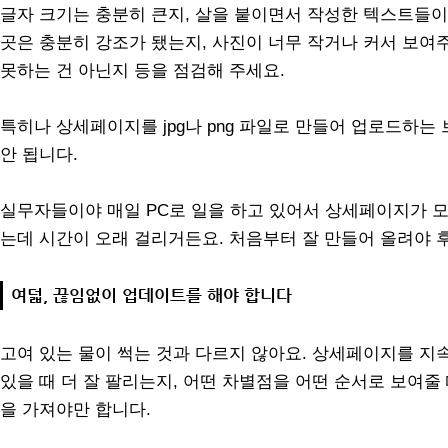
글자 크기는 충분히 큰지, 살을 붙이면서 작성한 텍스트들이
곳은 충분히 강조가 됐는지, 사진이 너무 작거나 커서 보여
못하는 건 아닌지 등을 점검해 주세요.
특히나 상세페이지를 jpg나 png 파일로 만들어 업로드하
안 됩니다.
실무자들이야 매일 PC로 일을 하고 있어서 상세페이지가 
는데 시간이 오래 걸리거든요. 처음부터 잘 만들어 올려야 
여덟, 끊임없이 업데이트를 해야 합니다
고여 있는 물이 썩는 것과 다르지 않아요. 상세페이지를 지
있을 때 더 잘 팔리는지, 어떤 차별점을 어떤 순서로 보여줄
을 가져야만 합니다.