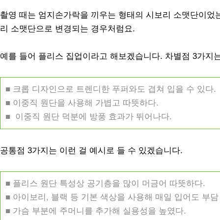
촬영 때는 엄지손가락을 끼우는 형태의 시보리 소맷단이었는
리 소맷단으로 변경되는 경우처럼요.
예를 들어 플리스 집업이라고 해보겠습니다. 차별점 3가지는 
■ 크롭 디자인으로 트렌디한 푸퍼와도 겹쳐 입을 수 있다.
■ 이중직 원단을 사용해 가볍고 따뜻하다.
■ 이중직 원단 덕분에 방풍 효과가 뛰어나다.
공통점 3가지는 이런 걸 예시로 들 수 있겠습니다.
■ 플리스 원단 특성상 공기층을 많이 머금어 따뜻하다.
■ 아이보리, 블랙 등 기본 색상을 사용해 매일 입어도 부담
■ 가슴 부분에 주머니를 추가해 실용성을 높였다.