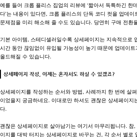
예를 들어 크롭 플리스 집업의 리뷰에 ‘짧아서 독특하긴 한
다’는 내용이 있다면, 크롭 플리스의 단독 코디 컷을 업데
문제점을 미리 해소해 줄 수도 있습니다. 당연히 구매 전환
기본 아이템, 스테디셀러일수록 상세페이지는 지속적으로 업
시간 동안 끊임없이 유입될 가능성이 높기 때문에 업데이트
올드해질 수 있습니다.
상세페이지 작성, 이제는 혼자서도 하실 수 있겠죠?
상세페이지를 작성하는 순서와 방법, 사례까지 한 번에 살펴
이었을지 궁금하네요. 이대로만 하셔도 괜찮은 상세페이지는
다.
괜찮은 상세페이지로 살아남기는 여기서 마무리됩니다. 참, 
이지를 대박 터지는 상세페이지로 바꾸는 건, 각 순서 별로