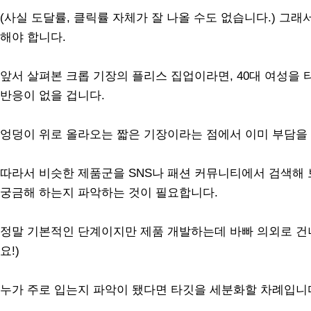
(사실 도달률, 클릭률 자체가 잘 나올 수도 없습니다.) 그
해야 합니다.
앞서 살펴본 크롭 기장의 플리스 집업이라면, 40대 여성을
반응이 없을 겁니다.
엉덩이 위로 올라오는 짧은 기장이라는 점에서 이미 부담을 
따라서 비슷한 제품군을 SNS나 패션 커뮤니티에서 검색해 보
궁금해 하는지 파악하는 것이 필요합니다.
정말 기본적인 단계이지만 제품 개발하는데 바빠 의외로 건너
요!)
누가 주로 입는지 파악이 됐다면 타깃을 세분화할 차례입니