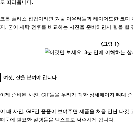
도 따라옵니다.
크롭 플리스 집업이라면 겨울 아우터들과 레이어드한 코디 
지, 굳이 세탁 전후를 비교하는 사진을 준비하면서 힘을 뺄 
<그림 1>
여섯, 살을 붙여야 합니다
이제 준비된 사진, GIF들을 우리가 정한 상세페이지 뼈대 
이 때 사진, GIF만 줄줄이 보여주면 제품을 처음 만난 타깃
때문에 필요한 설명들을 텍스트로 써주시게 됩니다.