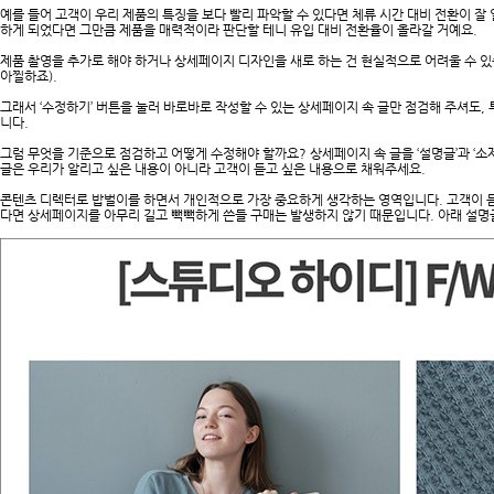
예를 들어 고객이 우리 제품의 특징을 보다 빨리 파악할 수 있다면 체류 시간 대비 전환이 잘
하게 되었다면 그만큼 제품을 매력적이라 판단할 테니 유입 대비 전환율이 올라갈 거예요.
제품 촬영을 추가로 해야 하거나 상세페이지 디자인을 새로 하는 건 현실적으로 어려울 수 있
아찔하죠).
그래서 ‘수정하기’ 버튼을 눌러 바로바로 작성할 수 있는 상세페이지 속 글만 점검해 주셔도, 
니다.
그럼 무엇을 기준으로 점검하고 어떻게 수정해야 할까요? 상세페이지 속 글을 ‘설명글’과 ‘소
글은 우리가 알리고 싶은 내용이 아니라 고객이 듣고 싶은 내용으로 채워주세요.
콘텐츠 디렉터로 밥벌이를 하면서 개인적으로 가장 중요하게 생각하는 영역입니다. 고객이 듣
다면 상세페이지를 아무리 길고 빽빽하게 쓴들 구매는 발생하지 않기 때문입니다. 아래 설명