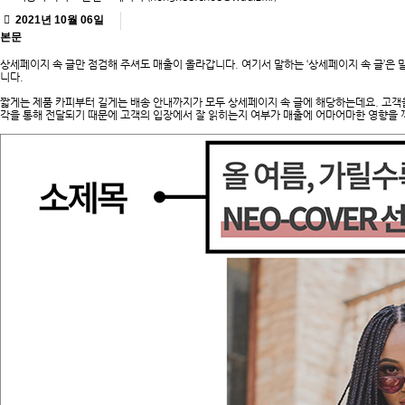
2021년 10월 06일
본문
상세페이지 속 글만 점검해 주셔도 매출이 올라갑니다. 여기서 말하는 ‘상세페이지 속 글’은 
니다.
짧게는 제품 카피부터 길게는 배송 안내까지가 모두 상세페이지 속 글에 해당하는데요. 고객
각을 통해 전달되기 때문에 고객의 입장에서 잘 읽히는지 여부가 매출에 어마어마한 영향을 